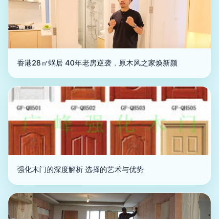
香港28㎡蜗居 40年老房逆袭，原木风之家焕新颜
强化木门的深度解析 选择的艺术与优势