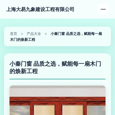
上海大易九象建设工程有限公司
首页
>
产品大全
>
小秦门窗 品质之选，赋能每一扇
木门的焕新工程
小秦门窗 品质之选，赋能每一扇木门
的焕新工程