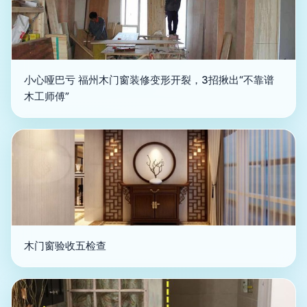
小心哑巴亏 福州木门窗装修变形开裂，3招揪出“不靠谱
木工师傅”
木门窗验收五检查