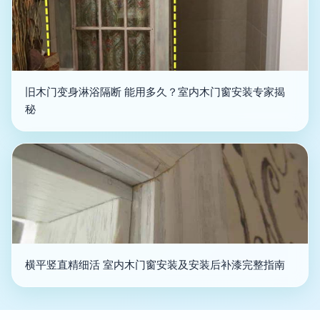
旧木门变身淋浴隔断 能用多久？室内木门窗安装专家揭
秘
横平竖直精细活 室内木门窗安装及安装后补漆完整指南