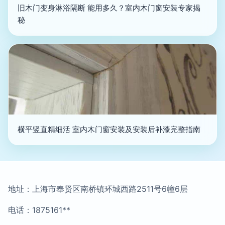
旧木门变身淋浴隔断 能用多久？室内木门窗安装专家揭
秘
横平竖直精细活 室内木门窗安装及安装后补漆完整指南
地址：上海市奉贤区南桥镇环城西路2511号6幢6层
电话：1875161**