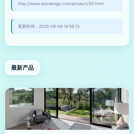
http://www.dyjxdesign.com/product/30.html
更新时间：2026-08-06 19:56:13
最新产品