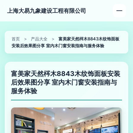
上海大易九象建设工程有限公司
首页
>
产品大全
>
富美家天然梣木8843木纹饰面板
安装后效果图分享 室内木门窗安装指南与服务体验
富美家天然梣木8843木纹饰面板安装
后效果图分享 室内木门窗安装指南与
服务体验