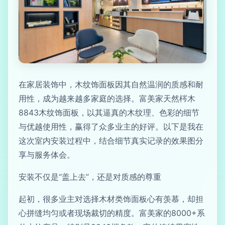
在家居装饰中，木纹饰面板因其自然温润的质感和耐
用性，成为越来越多家庭的选择。富美家天然梣木
8843木纹饰面板，以其逼真的木纹理、色彩的细节
与优越使用性，赢得了众多业主的好评。以下是我在
这次室内安装过程中，结合细节真实记录的效果图分
享与服务体会。
安装不仅是“盖上去”，还是对质感的尊重
起初，很多业主对选择木材类饰面板心有羡慕，却担
心拼缝均匀或者现场裁切的精度。富美家的8000+系