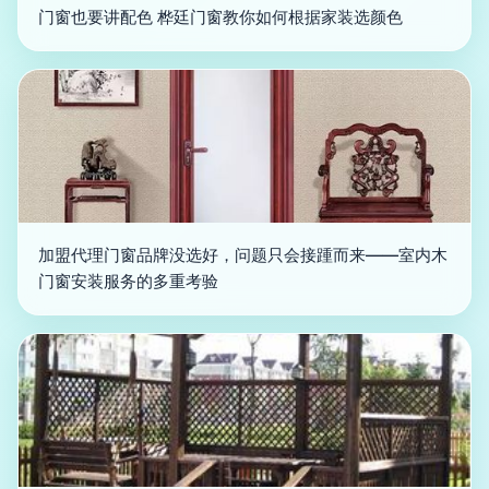
门窗也要讲配色 桦廷门窗教你如何根据家装选颜色
加盟代理门窗品牌没选好，问题只会接踵而来——室内木
门窗安装服务的多重考验